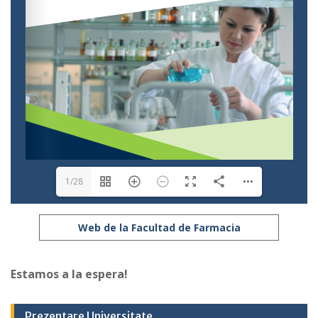
1/28
Web de la Facultad de Farmacia
Estamos a la espera!
Prezentare Universitate