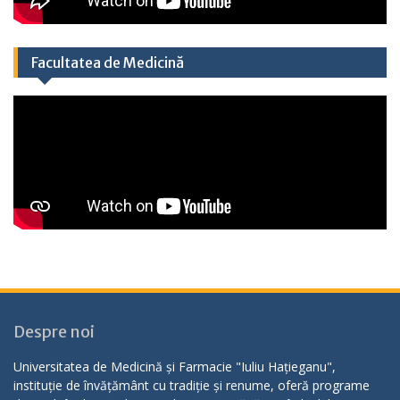
Facultatea de Medicină
Despre noi
Universitatea de Medicină și Farmacie "Iuliu Hațieganu",
instituție de învățământ cu tradiție și renume, oferă programe