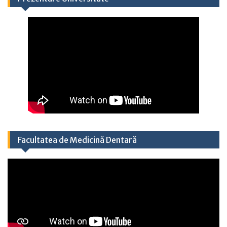
Facultatea de Medicină Dentară