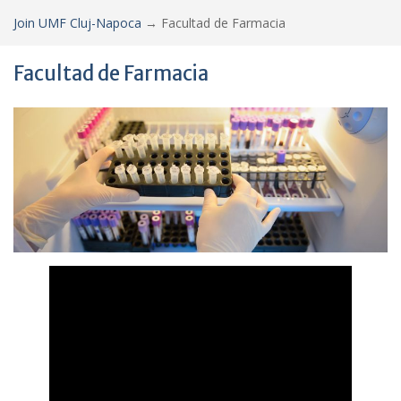
Join UMF Cluj-Napoca
→
Facultad de Farmacia
Facultad de Farmacia