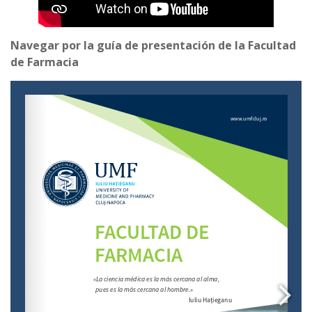
Navegar por la guía de presentación de la Facultad
de Farmacia