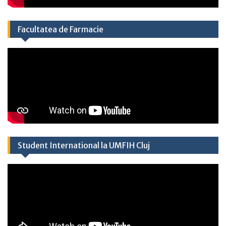
Facultatea de Farmacie
Student International la UMFIH Cluj​