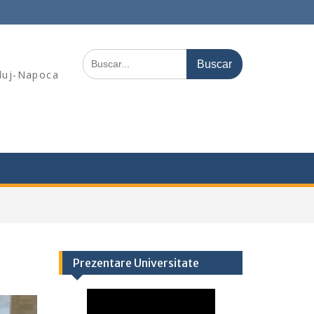
Buscar:
Cluj-Napoca
Prezentare Universitate