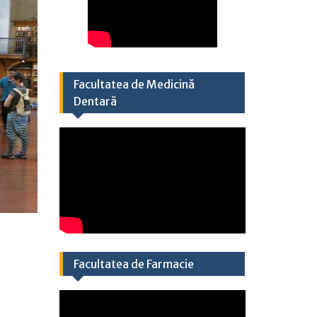
Facultatea de Medicină
Dentară
Facultatea de Farmacie