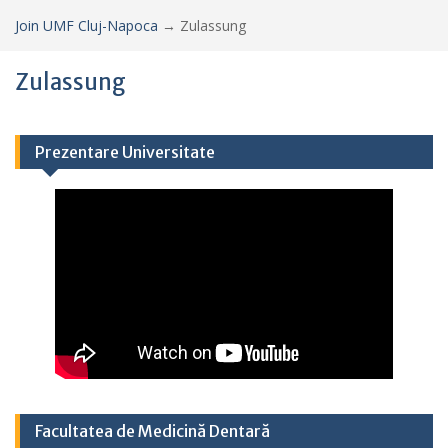
Join UMF Cluj-Napoca
→
Zulassung
Zulassung
Prezentare Universitate
Facultatea de Medicină Dentară