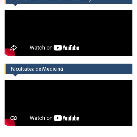
Facultatea de Medicină