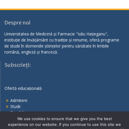
Despre noi
Universitatea de Medicină și Farmacie "Iuliu Hațieganu",
instituție de învățământ cu tradiție și renume, oferă programe
de studii în domeniile științelor pentru sănătate în limbile
română, engleză și franceză.
Subscrieți:
Ofertă educațională
Admitere
Studii
Facultăți
We use cookies to ensure that we give you the best
experience on our website. If you continue to use this site we