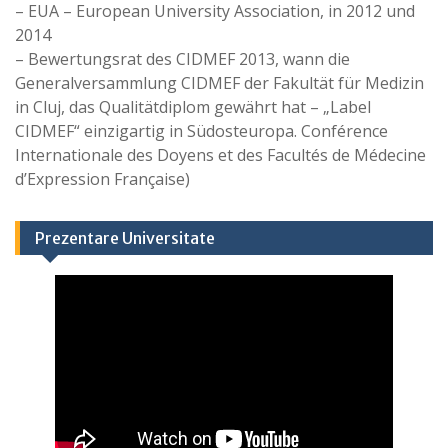
– EUA – European University Association, in 2012 und
2014
– Bewertungsrat des CIDMEF 2013, wann die
Generalversammlung CIDMEF der Fakultät für Medizin
in Cluj, das Qualitätdiplom gewährt hat – „Label
CIDMEF“ einzigartig in Südosteuropa. Conférence
Internationale des Doyens et des Facultés de Médecine
d’Expression Française)
Prezentare Universitate