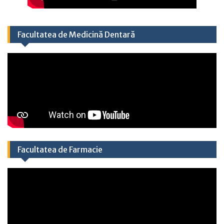
Facultatea de Medicină Dentară
Facultatea de Farmacie