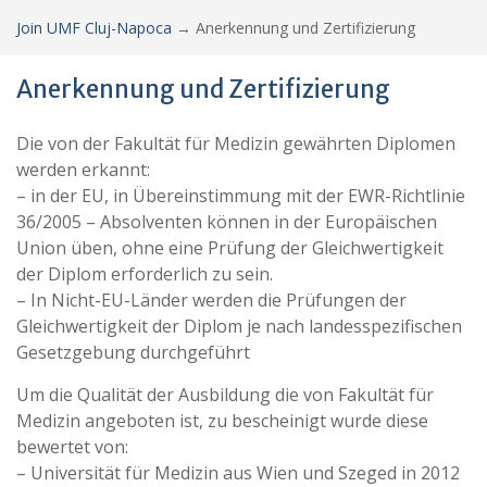
Join UMF Cluj-Napoca
→
Anerkennung und Zertifizierung
Anerkennung und Zertifizierung
Die von der Fakultät für Medizin gewährten Diplomen
werden erkannt:
– in der EU, in Übereinstimmung mit der EWR-Richtlinie
36/2005 – Absolventen können in der Europäischen
Union üben, ohne eine Prüfung der Gleichwertigkeit
der Diplom erforderlich zu sein.
– In Nicht-EU-Länder werden die Prüfungen der
Gleichwertigkeit der Diplom je nach landesspezifischen
Gesetzgebung durchgeführt
Um die Qualität der Ausbildung die von Fakultät für
Medizin angeboten ist, zu bescheinigt wurde diese
bewertet von:
– Universität für Medizin aus Wien und Szeged in 2012