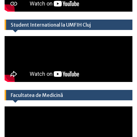
Student International la UMFIH Cluj​
Facultatea de Medicină