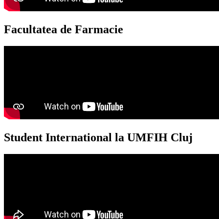
Facultatea de Farmacie
Student International la UMFIH Cluj​