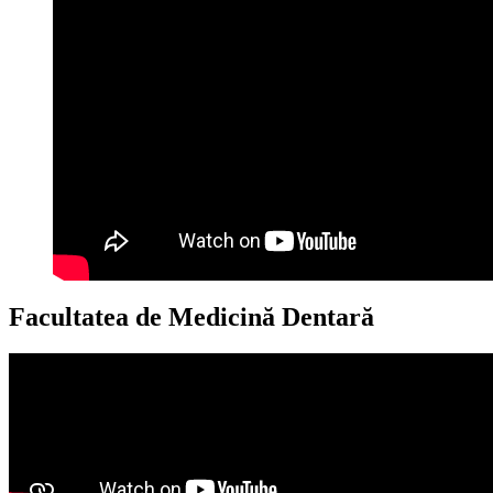
Facultatea de Medicină Dentară