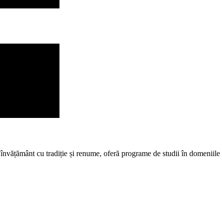
învățământ cu tradiție și renume, oferă programe de studii în domeniile ș