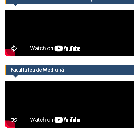
Facultatea de Medicină