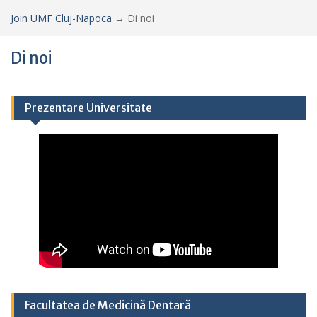
Join UMF Cluj-Napoca
→
Di noi
Di noi
Prezentare Universitate
Facultatea de Medicină Dentară