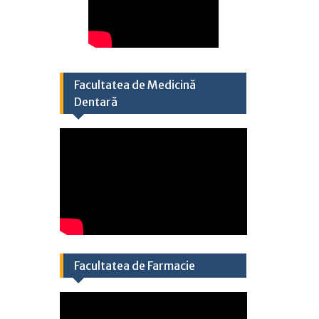
Facultatea de Medicină
Dentară
Facultatea de Farmacie