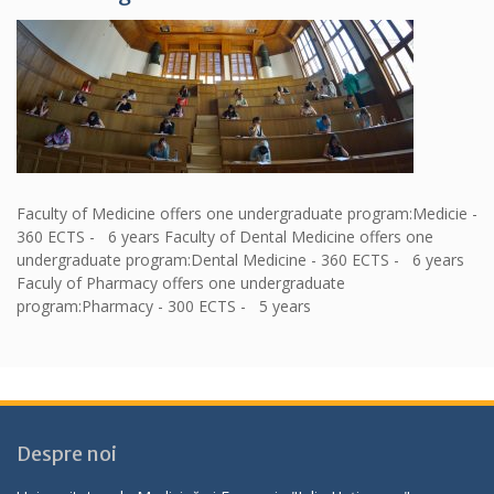
Faculty of Medicine offers one undergraduate program:Medicie -
360 ECTS - 6 years Faculty of Dental Medicine offers one
undergraduate program:Dental Medicine - 360 ECTS - 6 years
Faculy of Pharmacy offers one undergraduate
program:Pharmacy - 300 ECTS - 5 years
Despre noi