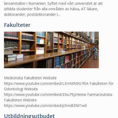
läroanstalter i Rumänien. Syftet med vårt universitet är att
utbilda studenter från alla områden av hälsa, AT läkare,
doktorander, postdoktorander i...
Fakulteter
Medicinska Fakulteten Website
https://www.youtube.com/embed/LEmMN9G7ihA Fakulteten för
Odontologi Website
https://www.youtube.com/embed/ZAu79jzHeew Farmaceutiska
Fakulteten Website
https://www.youtube.com/embed/p5mdtElW1w0
Utbildningsutbudet