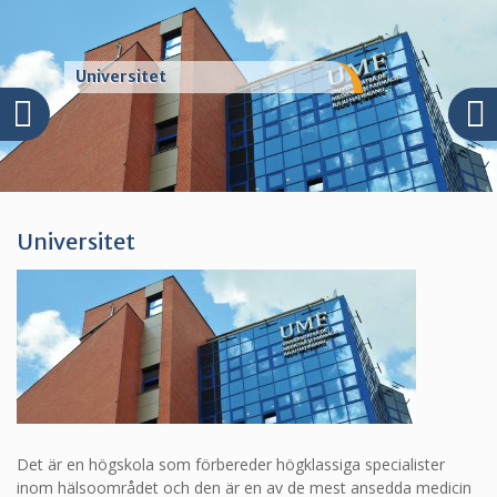
Universitet
Universitet
Det är en högskola som förbereder högklassiga specialister
inom hälsoområdet och den är en av de mest ansedda medicin