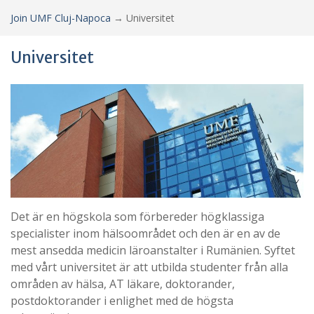
Join UMF Cluj-Napoca
→
Universitet
Universitet
Det är en högskola som förbereder högklassiga
specialister inom hälsoområdet och den är en av de
mest ansedda medicin läroanstalter i Rumänien. Syftet
med vårt universitet är att utbilda studenter från alla
områden av hälsa, AT läkare, doktorander,
postdoktorander i enlighet med de högsta