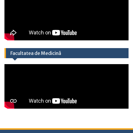
Facultatea de Medicină