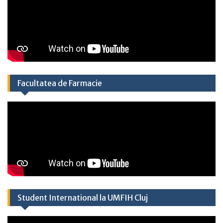
Facultatea de Farmacie
Student International la UMFIH Cluj​