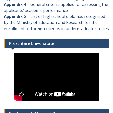
Appendix 4
– General criteria applied for assessing the
applicants’ academic performance
Appendix 5
– List of high school diplomas recognized
by the Ministry of Education and Research for the
enrollment of foreign citizens in undergraduate studies
Prezentare Universitate