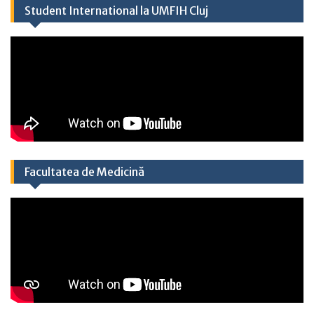
Student International la UMFIH Cluj​
Facultatea de Medicină